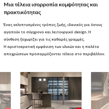
Μια τέλεια ισορροπία κομψότητας και
πρακτικότητας
Ένας εκλεπτυσμένος τρόπος ζωής, ιδανικός για όσους
αγαπούν το σύγχρονο και λειτουργικό design. Η
σύνθεση ξεχωρίζει για τις καθαρές γραμμές.
Η αριστοκρατική εμφάνιση των υλικών και η παλέτα
αποχρώσεων προσαρμόζονται τέλεια στο περιβάλλον.