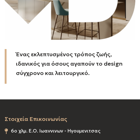
Ένας εκλεπτυσμένος τρόπος ζωής,
ιδανικός για όσους αγαπούν το design
σύγχρονο και λειτουργικό.
Στοιχεία Επικοινωνίας
6o χλμ. Ε.Ο. Ιωαννινων - Ηγουμενιτσας