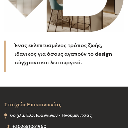
Ένας εκλεπτυσμένος τρόπος ζωής,
ιδανικός για όσους αγαπούν το design
σύγχρονο και λειτουργικό.
Στοιχεία Επικοινωνίας
6o χλμ. Ε.Ο. Ιωαννινων - Ηγουμενιτσας
+302651061960